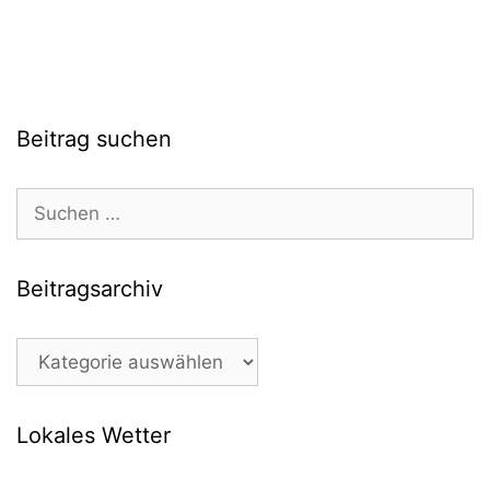
Beitrag suchen
Suchen
nach:
Beitragsarchiv
Beitragsarchiv
Lokales Wetter