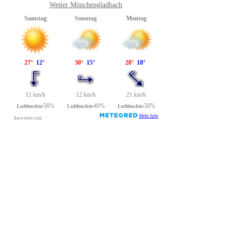
Wetter Mönchengladbach