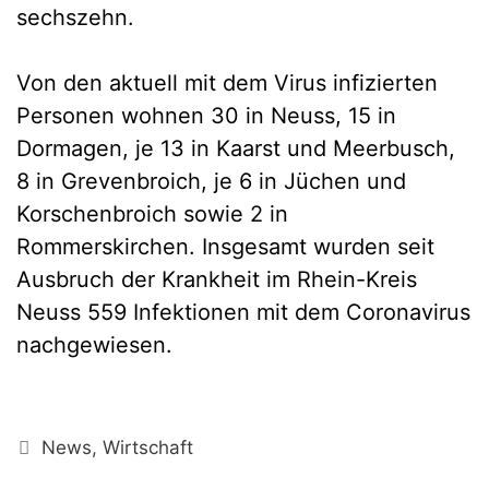
sechszehn.
Von den aktuell mit dem Virus infizierten
Personen wohnen 30 in Neuss, 15 in
Dormagen, je 13 in Kaarst und Meerbusch,
8 in Grevenbroich, je 6 in Jüchen und
Korschenbroich sowie 2 in
Rommerskirchen. Insgesamt wurden seit
Ausbruch der Krankheit im Rhein-Kreis
Neuss 559 Infektionen mit dem Coronavirus
nachgewiesen.
Kategorien
News
,
Wirtschaft