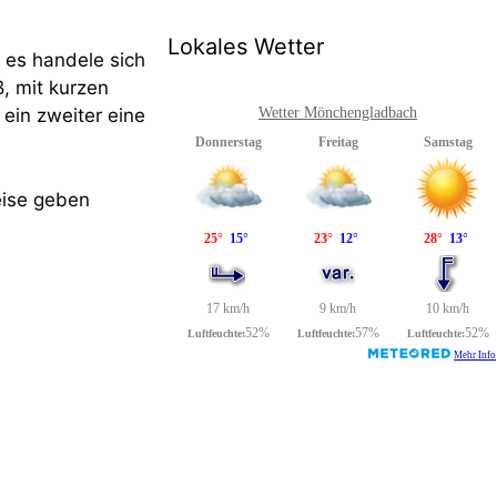
Lokales Wetter
 es handele sich
, mit kurzen
ein zweiter eine
Wetter Mönchengladbach
eise geben