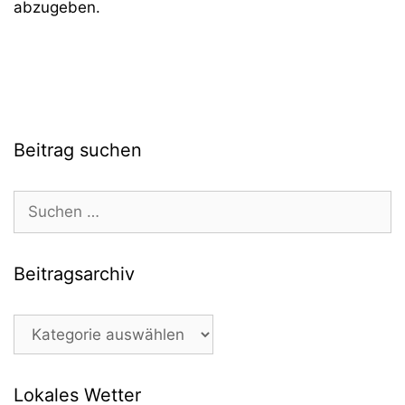
abzugeben.
Beitrag suchen
Suchen
nach:
Beitragsarchiv
Beitragsarchiv
Lokales Wetter