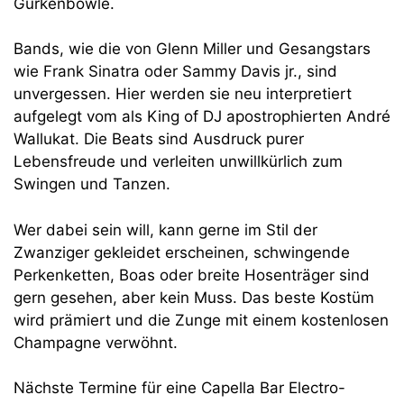
Gurkenbowle.
Bands, wie die von Glenn Miller und Gesangstars
wie Frank Sinatra oder Sammy Davis jr., sind
unvergessen. Hier werden sie neu interpretiert
aufgelegt vom als King of DJ apostrophierten André
Wallukat. Die Beats sind Ausdruck purer
Lebensfreude und verleiten unwillkürlich zum
Swingen und Tanzen.
Wer dabei sein will, kann gerne im Stil der
Zwanziger gekleidet erscheinen, schwingende
Perkenketten, Boas oder breite Hosenträger sind
gern gesehen, aber kein Muss. Das beste Kostüm
wird prämiert und die Zunge mit einem kostenlosen
Champagne verwöhnt.
Nächste Termine für eine Capella Bar Electro-