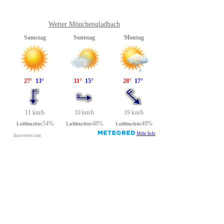
Wetter Mönchengladbach