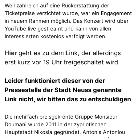
Weil zahlreich auf eine Rückerstattung der
Ticketpreise verzichtet wurde, war ein Engagement
in neuem Rahmen möglich. Das Konzert wird über
YouTube live gestreamt und kann von allen
Interessierten kostenlos verfolgt werden.
Hier
geht es zu dem Link, der allerdings
erst kurz vor 19 Uhr freigeschaltet wird.
Leider funktioniert dieser von der
Pressestelle der Stadt Neuss genannte
Link nicht, wir bitten das zu entschuldigen
Die mehrfach preisgekrönte Gruppe Monsieur
Doumani wurde 2011 in der zypriotischen
Hauptstadt Nikosia gegründet. Antonis Antoniou