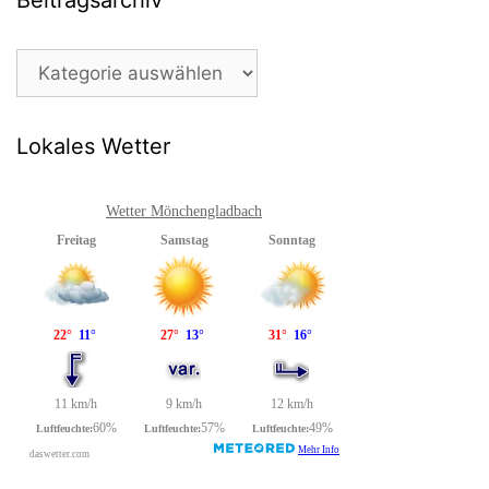
Beitragsarchiv
Lokales Wetter
Wetter Mönchengladbach