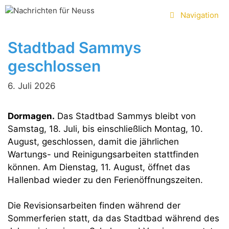
Zum
Navigation
Inhalt
springen
Stadtbad Sammys
geschlossen
6. Juli 2026
Dormagen.
Das Stadtbad Sammys bleibt von
Samstag, 18. Juli, bis einschließlich Montag, 10.
August, geschlossen, damit die jährlichen
Wartungs- und Reinigungsarbeiten stattfinden
können. Am Dienstag, 11. August, öffnet das
Hallenbad wieder zu den Ferienöffnungszeiten.
Die Revisionsarbeiten finden während der
Sommerferien statt, da das Stadtbad während des