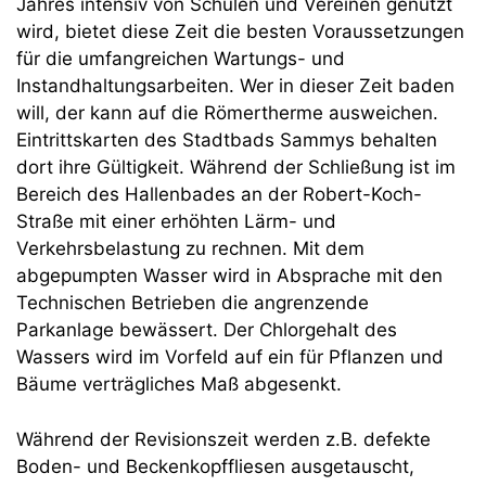
Jahres intensiv von Schulen und Vereinen genutzt
wird, bietet diese Zeit die besten Voraussetzungen
für die umfangreichen Wartungs- und
Instandhaltungsarbeiten. Wer in dieser Zeit baden
will, der kann auf die Römertherme ausweichen.
Eintrittskarten des Stadtbads Sammys behalten
dort ihre Gültigkeit. Während der Schließung ist im
Bereich des Hallenbades an der Robert-Koch-
Straße mit einer erhöhten Lärm- und
Verkehrsbelastung zu rechnen. Mit dem
abgepumpten Wasser wird in Absprache mit den
Technischen Betrieben die angrenzende
Parkanlage bewässert. Der Chlorgehalt des
Wassers wird im Vorfeld auf ein für Pflanzen und
Bäume verträgliches Maß abgesenkt.
Während der Revisionszeit werden z.B. defekte
Boden- und Beckenkopffliesen ausgetauscht,