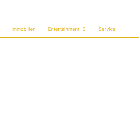
Immobilien
Entertainment
Service