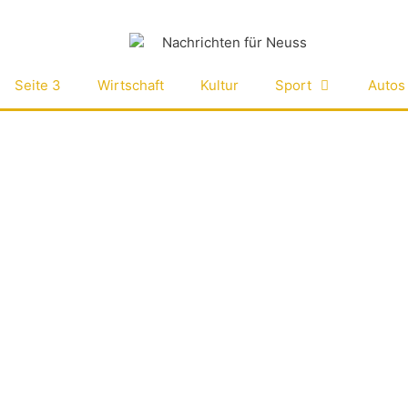
Seite 3
Wirtschaft
Kultur
Sport
Autos