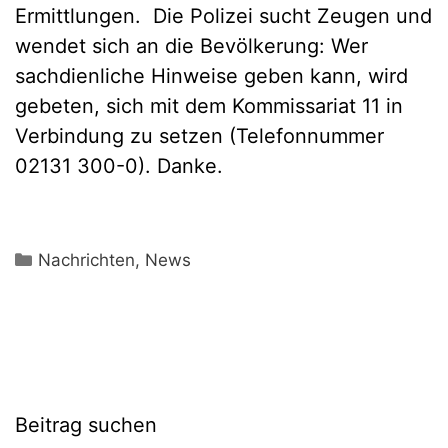
Ermittlungen. Die Polizei sucht Zeugen und
wendet sich an die Bevölkerung: Wer
sachdienliche Hinweise geben kann, wird
gebeten, sich mit dem Kommissariat 11 in
Verbindung zu setzen (Telefonnummer
02131 300-0). Danke.
Kategorien
Nachrichten
,
News
Beitrag suchen