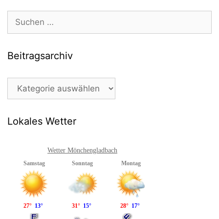
Suchen
nach:
Beitragsarchiv
Beitragsarchiv
Lokales Wetter
Wetter Mönchengladbach