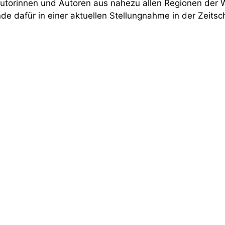
utorinnen und Autoren aus nahezu allen Regionen der W
de dafür in einer aktuellen Stellungnahme in der Zeitschr