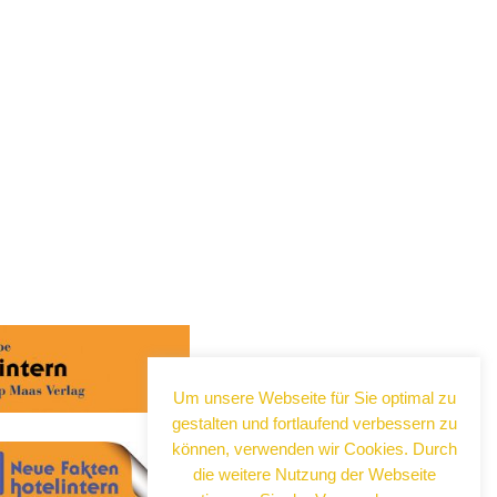
Um unsere Webseite für Sie optimal zu
gestalten und fortlaufend verbessern zu
können, verwenden wir Cookies. Durch
die weitere Nutzung der Webseite