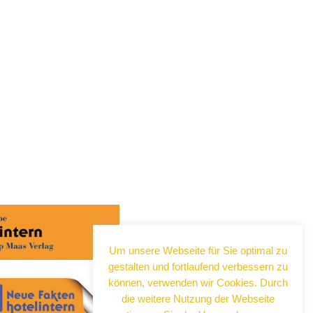
Um unsere Webseite für Sie optimal zu
gestalten und fortlaufend verbessern zu
können, verwenden wir Cookies. Durch
die weitere Nutzung der Webseite