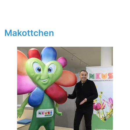
Makottchen