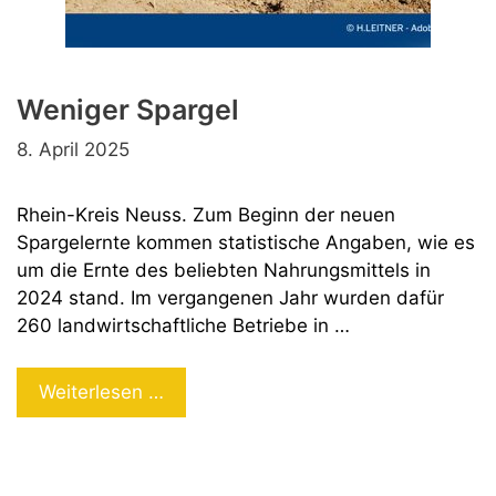
Weniger Spargel
8. April 2025
Rhein-Kreis Neuss. Zum Beginn der neuen
Spargelernte kommen statistische Angaben, wie es
um die Ernte des beliebten Nahrungsmittels in
2024 stand. Im vergangenen Jahr wurden dafür
260 landwirtschaftliche Betriebe in …
Weniger
Weiterlesen …
Spargel