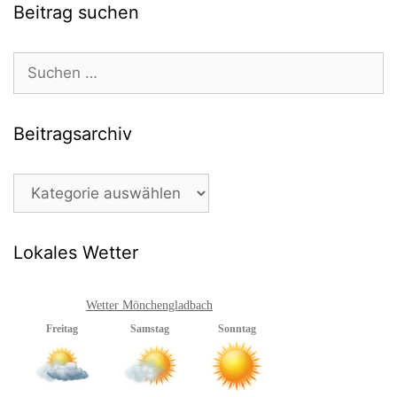
Beitrag suchen
Suchen
nach:
Beitragsarchiv
Beitragsarchiv
Lokales Wetter
Wetter Mönchengladbach