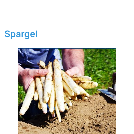
Spargel