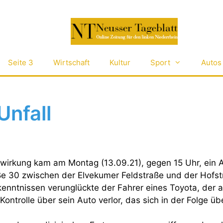
Seite 3
Wirtschaft
Kultur
Sport
Autos
Unfall
wirkung kam am Montag (13.09.21), gegen 15 Uhr, ein 
ße 30 zwischen der Elvekumer Feldstraße und der Hofst
enntnissen verunglückte der Fahrer eines Toyota, der a
Kontrolle über sein Auto verlor, das sich in der Folge üb