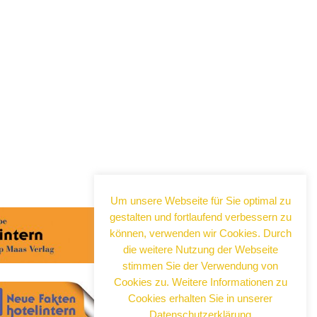
Um unsere Webseite für Sie optimal zu
gestalten und fortlaufend verbessern zu
können, verwenden wir Cookies. Durch
die weitere Nutzung der Webseite
stimmen Sie der Verwendung von
Cookies zu. Weitere Informationen zu
Cookies erhalten Sie in unserer
Datenschutzerklärung