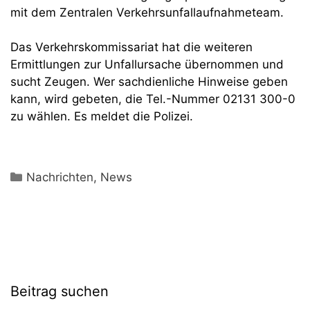
mit dem Zentralen Verkehrsunfallaufnahmeteam.
Das Verkehrskommissariat hat die weiteren
Ermittlungen zur Unfallursache übernommen und
sucht Zeugen. Wer sachdienliche Hinweise geben
kann, wird gebeten, die Tel.-Nummer 02131 300-0
zu wählen. Es meldet die Polizei.
Kategorien
Nachrichten
,
News
Beitrag suchen