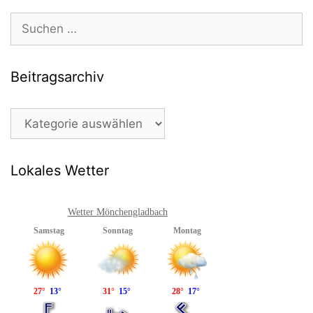
Suchen
nach:
Beitragsarchiv
Beitragsarchiv
Lokales Wetter
Wetter Mönchengladbach