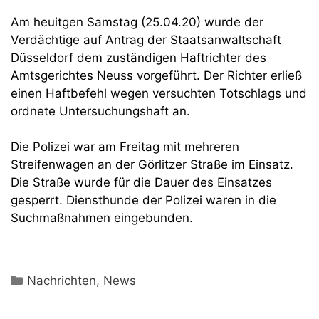
Am heuitgen Samstag (25.04.20) wurde der
Verdächtige auf Antrag der Staatsanwaltschaft
Düsseldorf dem zuständigen Haftrichter des
Amtsgerichtes Neuss vorgeführt. Der Richter erließ
einen Haftbefehl wegen versuchten Totschlags und
ordnete Untersuchungshaft an.
Die Polizei war am Freitag mit mehreren
Streifenwagen an der Görlitzer Straße im Einsatz.
Die Straße wurde für die Dauer des Einsatzes
gesperrt. Diensthunde der Polizei waren in die
Suchmaßnahmen eingebunden.
Kategorien
Nachrichten
,
News