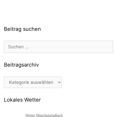
Beitrag suchen
Suchen
nach:
Beitragsarchiv
Beitragsarchiv
Lokales Wetter
Wetter Mönchengladbach