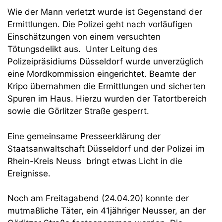
Wie der Mann verletzt wurde ist Gegenstand der
Ermittlungen. Die Polizei geht nach vorläufigen
Einschätzungen von einem versuchten
Tötungsdelikt aus. Unter Leitung des
Polizeipräsidiums Düsseldorf wurde unverzüglich
eine Mordkommission eingerichtet. Beamte der
Kripo übernahmen die Ermittlungen und sicherten
Spuren im Haus. Hierzu wurden der Tatortbereich
sowie die Görlitzer Straße gesperrt.
Eine gemeinsame Presseerklärung der
Staatsanwaltschaft Düsseldorf und der Polizei im
Rhein-Kreis Neuss bringt etwas Licht in die
Ereignisse.
Noch am Freitagabend (24.04.20) konnte der
mutmaßliche Täter, ein 41jähriger Neusser, an der