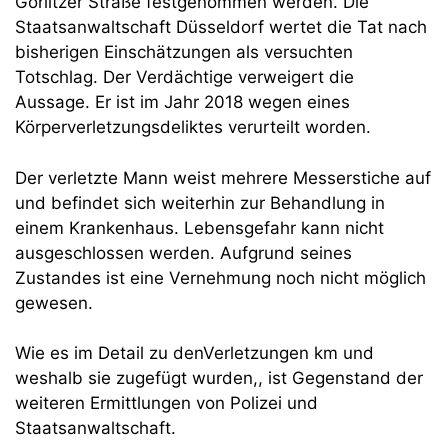
Görlitzer Straße festgenommen werden. Die
Staatsanwaltschaft Düsseldorf wertet die Tat nach
bisherigen Einschätzungen als versuchten
Totschlag. Der Verdächtige verweigert die
Aussage. Er ist im Jahr 2018 wegen eines
Körperverletzungsdeliktes verurteilt worden.
Der verletzte Mann weist mehrere Messerstiche auf
und befindet sich weiterhin zur Behandlung in
einem Krankenhaus. Lebensgefahr kann nicht
ausgeschlossen werden. Aufgrund seines
Zustandes ist eine Vernehmung noch nicht möglich
gewesen.
Wie es im Detail zu denVerletzungen km und
weshalb sie zugefügt wurden,, ist Gegenstand der
weiteren Ermittlungen von Polizei und
Staatsanwaltschaft.