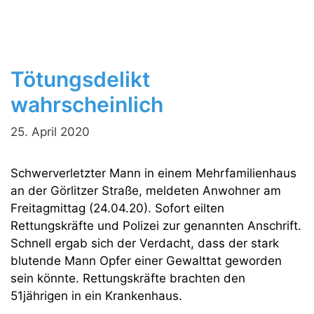
Tötungsdelikt
wahrscheinlich
25. April 2020
Schwerverletzter Mann in einem Mehrfamilienhaus
an der Görlitzer Straße, meldeten Anwohner am
Freitagmittag (24.04.20). Sofort eilten
Rettungskräfte und Polizei zur genannten Anschrift.
Schnell ergab sich der Verdacht, dass der stark
blutende Mann Opfer einer Gewalttat geworden
sein könnte. Rettungskräfte brachten den
51jährigen in ein Krankenhaus.