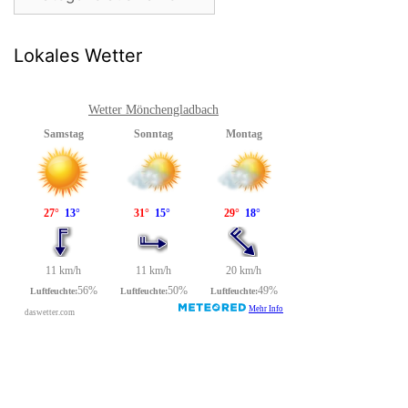
Lokales Wetter
Wetter Mönchengladbach