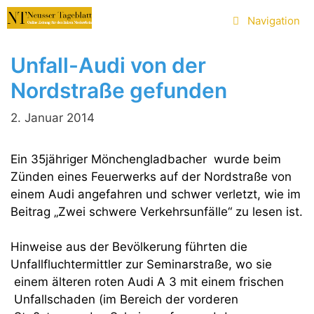
Zum
Navigation
Inhalt
springen
Unfall-Audi von der
Nordstraße gefunden
2. Januar 2014
Ein 35jähriger Mönchengladbacher wurde beim
Zünden eines Feuerwerks auf der Nordstraße von
einem Audi angefahren und schwer verletzt, wie im
Beitrag „Zwei schwere Verkehrsunfälle“ zu lesen ist.
Hinweise aus der Bevölkerung führten die
Unfallfluchtermittler zur Seminarstraße, wo sie
einem älteren roten Audi A 3 mit einem frischen
Unfallschaden (im Bereich der vorderen