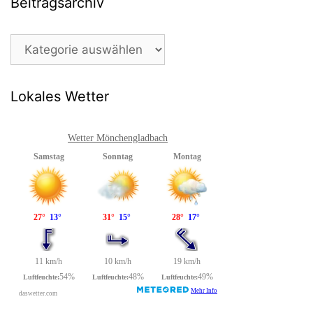
Beitragsarchiv
Beitragsarchiv
Lokales Wetter
Wetter Mönchengladbach