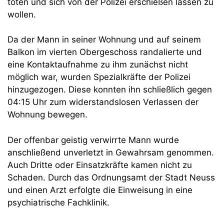
töten und sich von der Polizei erschießen lassen zu
wollen.
Da der Mann in seiner Wohnung und auf seinem
Balkon im vierten Obergeschoss randalierte und
eine Kontaktaufnahme zu ihm zunächst nicht
möglich war, wurden Spezialkräfte der Polizei
hinzugezogen. Diese konnten ihn schließlich gegen
04:15 Uhr zum widerstandslosen Verlassen der
Wohnung bewegen.
Der offenbar geistig verwirrte Mann wurde
anschließend unverletzt in Gewahrsam genommen.
Auch Dritte oder Einsatzkräfte kamen nicht zu
Schaden. Durch das Ordnungsamt der Stadt Neuss
und einen Arzt erfolgte die Einweisung in eine
psychiatrische Fachklinik.