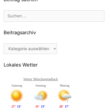
Suchen
nach:
Beitragsarchiv
Beitragsarchiv
Lokales Wetter
Wetter Mönchengladbach