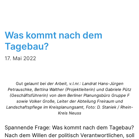
Was kommt nach dem
Tagebau?
17. Mai 2022
Gut gel
aunt bei der Arbeit, v.l.nr.: Landrat Hans-Jürgen
Petrauschke, Bettina Walther (Projektleiterin) und Gabriele Pütz
(Geschäftsführerin) von dem Berliner Planungsbüro Gruppe F
sowie Volker Große, Leiter der Abteilung Freiraum und
Landschaftspflege im Kreisplanungsamt, Foto: D. Staniek / Rhein-
Kreis Neuss
Spannende Frage: Was kommt nach dem Tagebau?
Nach dem Willen der politisch Verantwortlichen, soll