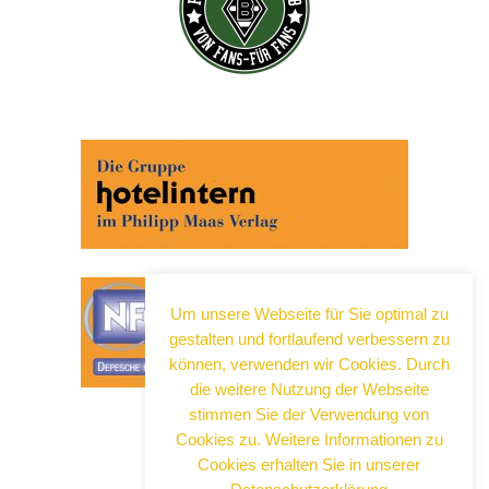
Um unsere Webseite für Sie optimal zu
gestalten und fortlaufend verbessern zu
können, verwenden wir Cookies. Durch
die weitere Nutzung der Webseite
stimmen Sie der Verwendung von
Cookies zu. Weitere Informationen zu
Cookies erhalten Sie in unserer