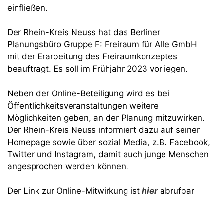
einfließen.
Der Rhein-Kreis Neuss hat das Berliner
Planungsbüro Gruppe F: Freiraum für Alle GmbH
mit der Erarbeitung des Freiraumkonzeptes
beauftragt. Es soll im Frühjahr 2023 vorliegen.
Neben der Online-Beteiligung wird es bei
Öffentlichkeitsveranstaltungen weitere
Möglichkeiten geben, an der Planung mitzuwirken.
Der Rhein-Kreis Neuss informiert dazu auf seiner
Homepage sowie über sozial Media, z.B. Facebook,
Twitter und Instagram, damit auch junge Menschen
angesprochen werden können.
Der Link zur Online-Mitwirkung ist
hier
abrufbar