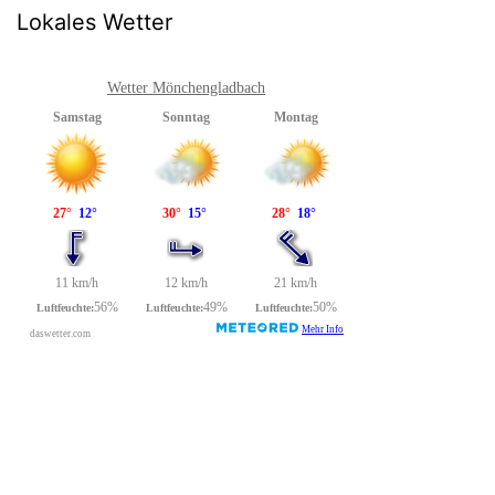
Lokales Wetter
Wetter Mönchengladbach