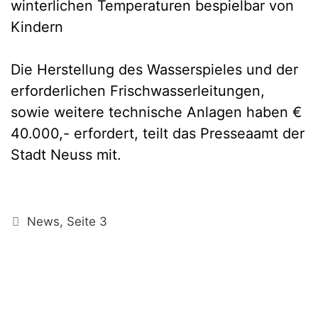
winterlichen Temperaturen bespielbar von
Kindern
Die Herstellung des Wasserspieles und der
erforderlichen Frischwasserleitungen,
sowie weitere technische Anlagen haben €
40.000,- erfordert, teilt das Presseaamt der
Stadt Neuss mit.
Kategorien
News
,
Seite 3