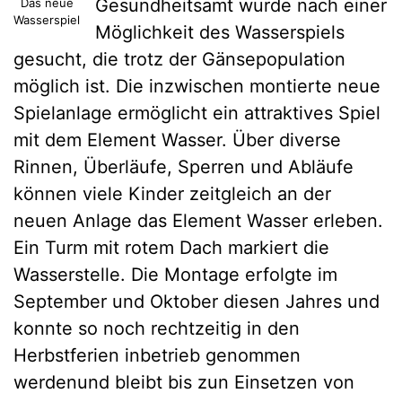
Gesundheitsamt wurde nach einer
Das neue
Wasserspiel
Möglichkeit des Wasserspiels
gesucht, die trotz der Gänsepopulation
möglich ist. Die inzwischen montierte neue
Spielanlage ermöglicht ein attraktives Spiel
mit dem Element Wasser. Über diverse
Rinnen, Überläufe, Sperren und Abläufe
können viele Kinder zeitgleich an der
neuen Anlage das Element Wasser erleben.
Ein Turm mit rotem Dach markiert die
Wasserstelle. Die Montage erfolgte im
September und Oktober diesen Jahres und
konnte so noch rechtzeitig in den
Herbstferien inbetrieb genommen
werdenund bleibt bis zun Einsetzen von