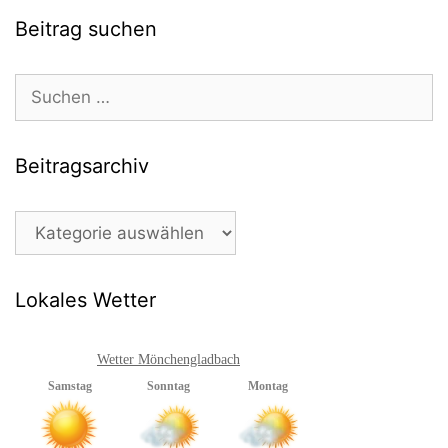
Beitrag suchen
Suchen
nach:
Beitragsarchiv
Beitragsarchiv
Lokales Wetter
Wetter Mönchengladbach