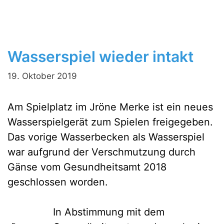
Wasserspiel wieder intakt
19. Oktober 2019
Am Spielplatz im Jröne Merke ist ein neues
Wasserspielgerät zum Spielen freigegeben.
Das vorige Wasserbecken als Wasserspiel
war aufgrund der Verschmutzung durch
Gänse vom Gesundheitsamt 2018
geschlossen worden.
In Abstimmung mit dem