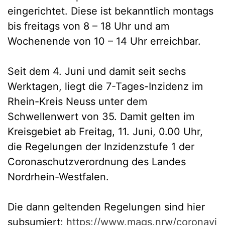
eingerichtet. Diese ist bekanntlich montags
bis freitags von 8 – 18 Uhr und am
Wochenende von 10 – 14 Uhr erreichbar.
Seit dem 4. Juni und damit seit sechs
Werktagen, liegt die 7-Tages-Inzidenz im
Rhein-Kreis Neuss unter dem
Schwellenwert von 35. Damit gelten im
Kreisgebiet ab Freitag, 11. Juni, 0.00 Uhr,
die Regelungen der Inzidenzstufe 1 der
Coronaschutzverordnung des Landes
Nordrhein-Westfalen.
Die dann geltenden Regelungen sind hier
subsumiert:
https://www.mags.nrw/coronavi