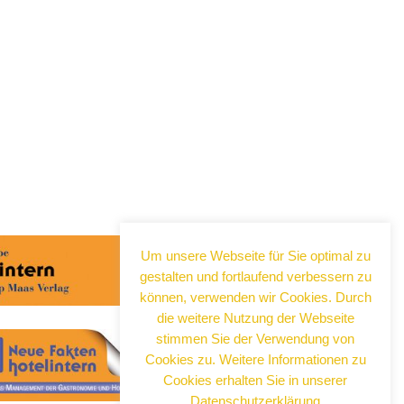
Um unsere Webseite für Sie optimal zu
gestalten und fortlaufend verbessern zu
können, verwenden wir Cookies. Durch
die weitere Nutzung der Webseite
stimmen Sie der Verwendung von
Cookies zu. Weitere Informationen zu
Cookies erhalten Sie in unserer
Datenschutzerklärung