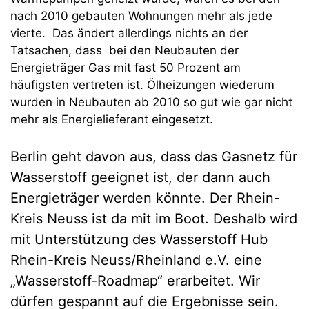
nach 2010 gebauten Wohnungen mehr als jede
vierte. Das ändert allerdings nichts an der
Tatsachen, dass bei den Neubauten der
Energieträger Gas mit fast 50 Prozent am
häufigsten vertreten ist. Ölheizungen wiederum
wurden in Neubauten ab 2010 so gut wie gar nicht
mehr als Energielieferant eingesetzt.
Berlin geht davon aus, dass das Gasnetz für
Wasserstoff geeignet ist, der dann auch
Energieträger werden könnte. Der Rhein-
Kreis Neuss ist da mit im Boot. Deshalb wird
mit Unterstützung des Wasserstoff Hub
Rhein-Kreis Neuss/Rheinland e.V. eine
„Wasserstoff-Roadmap“ erarbeitet. Wir
dürfen gespannt auf die Ergebnisse sein.