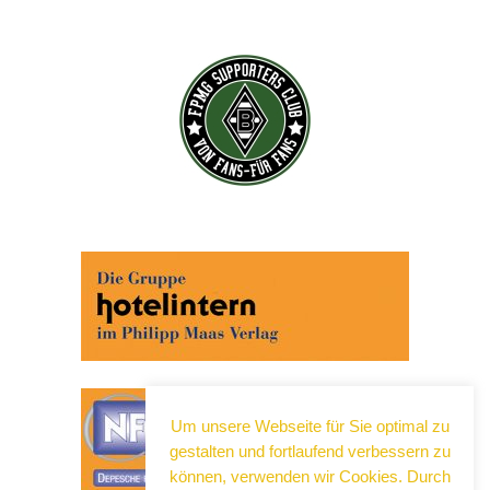
Um unsere Webseite für Sie optimal zu
gestalten und fortlaufend verbessern zu
können, verwenden wir Cookies. Durch