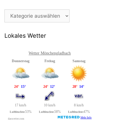
Beitragsarchiv
Lokales Wetter
Wetter Mönchengladbach