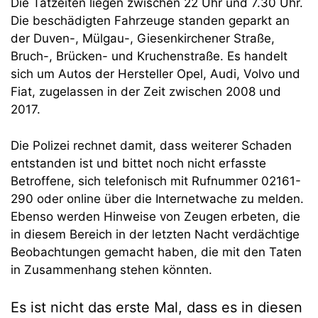
Die Tatzeiten liegen zwischen 22 Uhr und 7.30 Uhr.
Die beschädigten Fahrzeuge standen geparkt an
der Duven-, Mülgau-, Giesenkirchener Straße,
Bruch-, Brücken- und Kruchenstraße. Es handelt
sich um Autos der Hersteller Opel, Audi, Volvo und
Fiat, zugelassen in der Zeit zwischen 2008 und
2017.
Die Polizei rechnet damit, dass weiterer Schaden
entstanden ist und bittet noch nicht erfasste
Betroffene, sich telefonisch mit Rufnummer 02161-
290 oder online über die Internetwache zu melden.
Ebenso werden Hinweise von Zeugen erbeten, die
in diesem Bereich in der letzten Nacht verdächtige
Beobachtungen gemacht haben, die mit den Taten
in Zusammenhang stehen könnten.
Es ist nicht das erste Mal, dass es in diesen