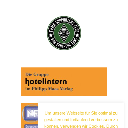
Um unsere Webseite für Sie optimal zu
gestalten und fortlaufend verbessern zu
können, verwenden wir Cookies. Durch