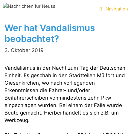
Zum
Navigation
Inhalt
springen
Wer hat Vandalismus
beobachtet?
3. Oktober 2019
Vandalismus in der Nacht zum Tag der Deutschen
Einheit. Es geschah in den Stadtteilen Mülfort und
Giesenkirchen, wo nach vorliegenden
Erkenntnissen die Fahrer- und/oder
Beifahrerscheiben vonmindestens zehn Pkw
eingechlagen wurden. Bei einem der Fälle wurde
Beute gemacht. Hierbei handelt es sich z.B. um
Werkzeug.