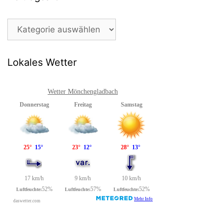
Beitragsarchiv
Lokales Wetter
Wetter Mönchengladbach