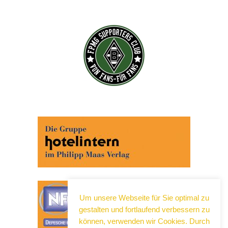
Um unsere Webseite für Sie optimal zu
gestalten und fortlaufend verbessern zu
können, verwenden wir Cookies. Durch