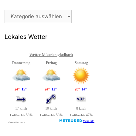
Beitragsarchiv
Lokales Wetter
Wetter Mönchengladbach