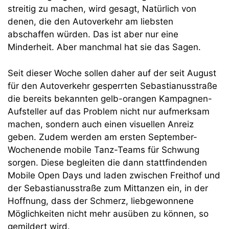
streitig zu machen, wird gesagt, Natürlich von
denen, die den Autoverkehr am liebsten
abschaffen würden. Das ist aber nur eine
Minderheit. Aber manchmal hat sie das Sagen.
Seit dieser Woche sollen daher auf der seit August
für den Autoverkehr gesperrten Sebastianusstraße
die bereits bekannten gelb-orangen Kampagnen-
Aufsteller auf das Problem nicht nur aufmerksam
machen, sondern auch einen visuellen Anreiz
geben. Zudem werden am ersten September-
Wochenende mobile Tanz-Teams für Schwung
sorgen. Diese begleiten die dann stattfindenden
Mobile Open Days und laden zwischen Freithof und
der Sebastianusstraße zum Mittanzen ein, in der
Hoffnung, dass der Schmerz, liebgewonnene
Möglichkeiten nicht mehr ausüben zu können, so
gemildert wird.