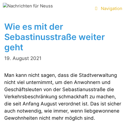
Zum
Navigation
Inhalt
springen
Wie es mit der
Sebastinusstraße weiter
geht
19. August 2021
Man kann nicht sagen, dass die Stadtverwaltung
nicht viel unternimmt, um den Anwohnern und
Geschäftsleuten von der Sebastianusstraße die
Verkehrsbeschränkung schmackhaft zu machen,
die seit Anfang August verordnet ist. Das ist sicher
auch notwendig, wie immer, wenn liebgewonnene
Gewohnheiten nicht mehr möglich sind.