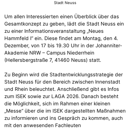
Stadt Neuss
Um allen Interessierten einen Überblick über das
Gesamtkonzept zu geben, lädt die Stadt Neuss ein
zu einer Informationsveranstaltung „Neues
Hammfeld I“ ein. Diese findet am Montag, den 4.
Dezember, von 17 bis 19.30 Uhr in der Johanniter-
Akademie NRW – Campus Niederrhein
(Hellersbergstraße 7, 41460 Neuss) statt.
Zu Beginn wird die Stadtentwicklungsstrategie der
Stadt Neuss für den Bereich zwischen Innenstadt
und Rhein beleuchtet. Anschließend gibt es Infos
zum ISEK sowie zur LAGA 2026. Danach besteht
die Möglichkeit, sich im Rahmen einer kleinen
„Messe“ über die im ISEK dargestellten Maßnahmen
zu informieren und ins Gespräch zu kommen, auch
mit den anwesenden Fachleuten