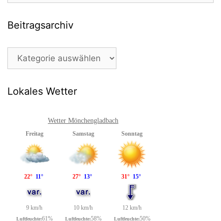
Beitragsarchiv
Beitragsarchiv
Lokales Wetter
Wetter Mönchengladbach