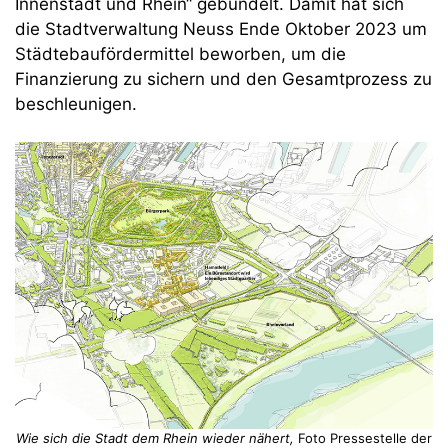
Innenstadt und Rhein“ gebündelt. Damit hat sich
die Stadtverwaltung Neuss Ende Oktober 2023 um
Städtebaufördermittel beworben, um die
Finanzierung zu sichern und den Gesamtprozess zu
beschleunigen.
Wie sich die Stadt dem Rhein wieder nähert,
Foto Pressestelle der