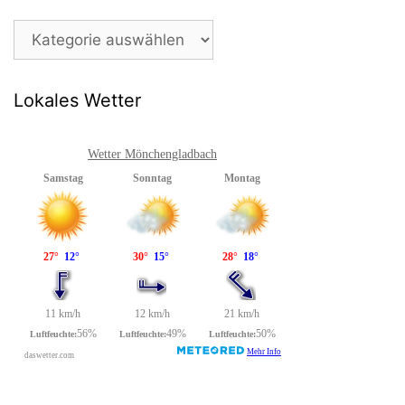
Beitragsarchiv
Lokales Wetter
Wetter Mönchengladbach