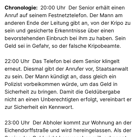
Chronologie:
20:00 Uhr Der Senior erhält einen
Anruf auf seinem Festnetztelefon. Der Mann am
anderen Ende der Leitung gibt an, von der Kripo zu
sein und gesicherte Erkenntnisse über einen
bevorstehenden Einbruch bei ihm zu haben. Sein
Geld sei in Gefahr, so der falsche Kripobeamte.
22:00 Uhr Das Telefon bei dem Senior klingelt
erneut. Diesmal gibt der Anrufer vor, Staatsanwalt
zu sein. Der Mann kündigt an, dass gleich ein
Polizist vorbeikommen würde, um das Geld in
Sicherheit zu bringen. Damit die Geldübergabe
nicht an einen Unberechtigten erfolgt, vereinbart er
zur Sicherheit ein Kennwort.
23:00 Uhr Der Abholer kommt zur Wohnung an der
Eichendorffstraße und wird hereingelassen. Als der