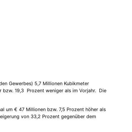
nden Gewerbes) 5,7 Millionen Kubikmeter
r bzw. 19,3 Prozent weniger als im Vorjahr. Die
al um € 47 Millionen bzw. 7,5 Prozent höher als
 Steigerung von 33,2 Prozent gegenüber dem