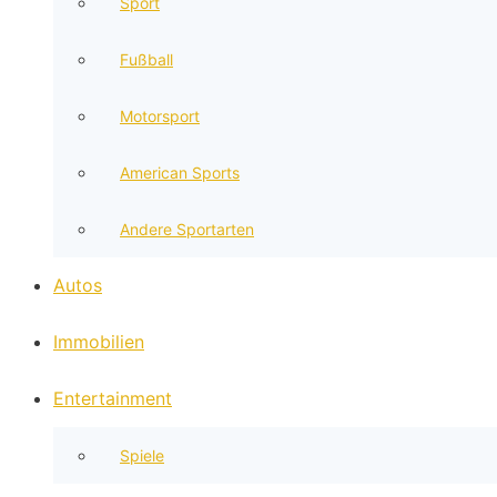
Sport
Fußball
Motorsport
American Sports
Andere Sportarten
Autos
Immobilien
Entertainment
Spiele