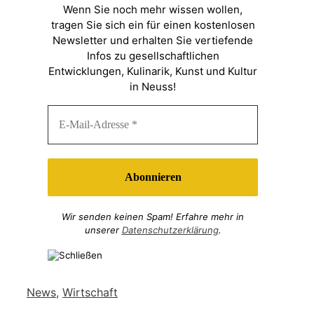
Wenn Sie noch mehr wissen wollen,
tragen Sie sich ein für einen kostenlosen
Newsletter und erhalten Sie vertiefende
Infos zu gesellschaftlichen
Entwicklungen, Kulinarik, Kunst und Kultur
in Neuss!
Wir senden keinen Spam! Erfahre mehr in
unserer
Datenschutzerklärung
.
Kategorien
News
,
Wirtschaft