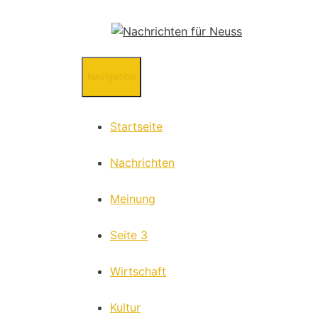
Navigation
Startseite
Nachrichten
Meinung
Seite 3
Wirtschaft
Kultur