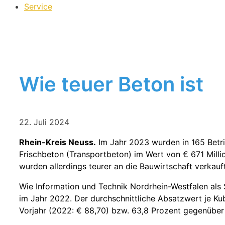
Service
Wie teuer Beton ist
22. Juli 2024
Rhein-Kreis Neuss.
Im Jahr 2023 wurden in 165 Betri
Frischbeton (Transportbeton) im Wert von € 671 Milli
wurden allerdings teurer an die Bauwirtschaft verkauft
Wie Information und Technik Nordrhein-Westfalen als 
im Jahr 2022. Der durchschnittliche Absatzwert je K
Vorjahr (2022: € 88,70) bzw. 63,8 Prozent gegenüber