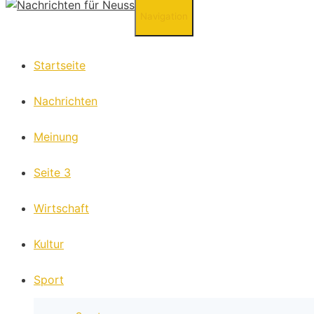
Navigation
Startseite
Nachrichten
Meinung
Seite 3
Wirtschaft
Kultur
Sport