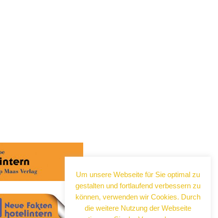
Um unsere Webseite für Sie optimal zu
gestalten und fortlaufend verbessern zu
können, verwenden wir Cookies. Durch
die weitere Nutzung der Webseite