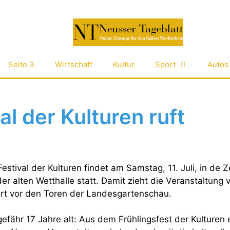
Seite 3
Wirtschaft
Kultur
Sport
Autos
al der Kulturen ruft
estival der Kulturen findet am Samstag, 11. Juli, in de Z
er alten Wetthalle statt. Damit zieht die Veranstaltung
ort vor den Toren der Landesgartenschau.
gefähr 17 Jahre alt: Aus dem Frühlingsfest der Kulturen 