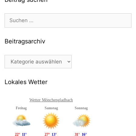
Suchen
nach:
Beitragsarchiv
Beitragsarchiv
Lokales Wetter
Wetter Mönchengladbach