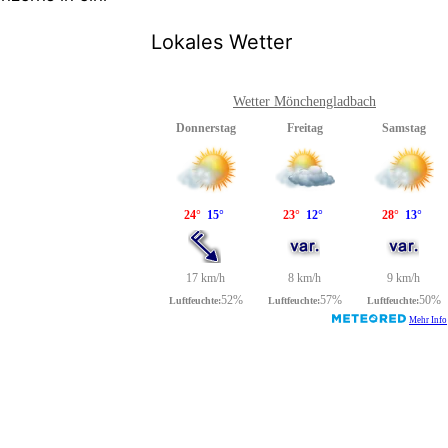
Lokales Wetter
Wetter Mönchengladbach