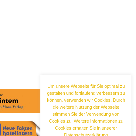
Um unsere Webseite für Sie optimal zu
gestalten und fortlaufend verbessern zu
können, verwenden wir Cookies. Durch
die weitere Nutzung der Webseite
stimmen Sie der Verwendung von
Cookies zu. Weitere Informationen zu
Cookies erhalten Sie in unserer
Datenschutzerklärung