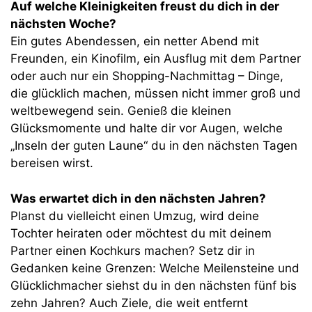
Auf welche Kleinigkeiten freust du dich in der
nächsten Woche?
Ein gutes Abendessen, ein netter Abend mit
Freunden, ein Kinofilm, ein Ausflug mit dem Partner
oder auch nur ein Shopping-Nachmittag – Dinge,
die glücklich machen, müssen nicht immer groß und
weltbewegend sein. Genieß die kleinen
Glücksmomente und halte dir vor Augen, welche
„Inseln der guten Laune“ du in den nächsten Tagen
bereisen wirst.
Was erwartet dich in den nächsten Jahren?
Planst du vielleicht einen Umzug, wird deine
Tochter heiraten oder möchtest du mit deinem
Partner einen Kochkurs machen? Setz dir in
Gedanken keine Grenzen: Welche Meilensteine und
Glücklichmacher siehst du in den nächsten fünf bis
zehn Jahren? Auch Ziele, die weit entfernt