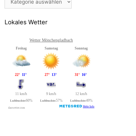
Lokales Wetter
Wetter Mönchengladbach