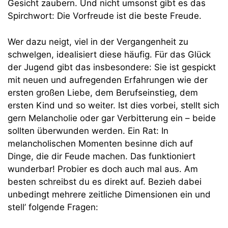
Gesicht zaubern. Und nicht umsonst gibt es das
Spirchwort: Die Vorfreude ist die beste Freude.
Wer dazu neigt, viel in der Vergangenheit zu
schwelgen, idealisiert diese häufig. Für das Glück
der Jugend gibt das insbesondere: Sie ist gespickt
mit neuen und aufregenden Erfahrungen wie der
ersten großen Liebe, dem Berufseinstieg, dem
ersten Kind und so weiter. Ist dies vorbei, stellt sich
gern Melancholie oder gar Verbitterung ein – beide
sollten überwunden werden. Ein Rat: In
melancholischen Momenten besinne dich auf
Dinge, die dir Feude machen. Das funktioniert
wunderbar! Probier es doch auch mal aus. Am
besten schreibst du es direkt auf. Bezieh dabei
unbedingt mehrere zeitliche Dimensionen ein und
stell’ folgende Fragen: