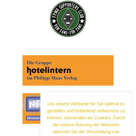
Um unsere Webseite für Sie optimal zu
gestalten und fortlaufend verbessern zu
können, verwenden wir Cookies. Durch
die weitere Nutzung der Webseite
stimmen Sie der Verwendung von