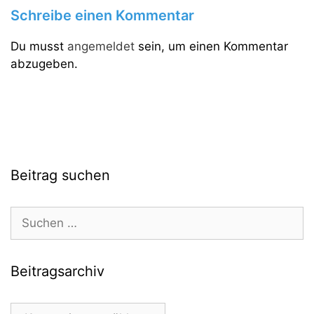
Schreibe einen Kommentar
Du musst
angemeldet
sein, um einen Kommentar
abzugeben.
Beitrag suchen
Suchen
nach:
Beitragsarchiv
Beitragsarchiv